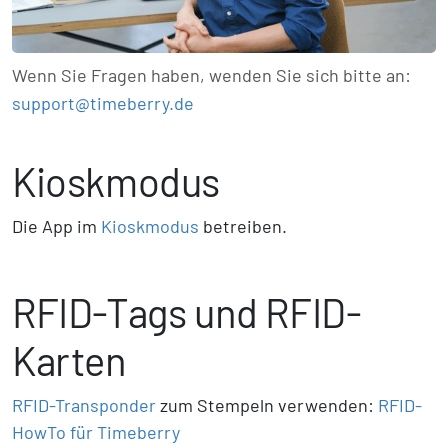
Wenn Sie Fragen haben, wenden Sie sich bitte an:
support@timeberry.de
Kioskmodus
Die App im
Kioskmodus
betreiben.
RFID-Tags und RFID-
Karten
RFID-Transponder
zum Stempeln verwenden:
RFID-
HowTo für Timeberry