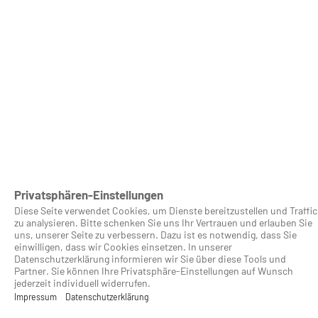
Privatsphären-Einstellungen
Diese Seite verwendet Cookies, um Dienste bereitzu­stellen und Traffic
zu analysieren. Bitte schenken Sie uns Ihr Vertrauen und erlauben Sie
uns, unserer Seite zu verbessern. Dazu ist es notwendig, dass Sie
einwilligen, dass wir Cookies einsetzen. In unserer
Datenschutzerklärung informieren wir Sie über diese Tools und
Partner. Sie können Ihre Privatsphäre-Einstellungen auf Wunsch
jederzeit individuell widerrufen.
Impressum
Datenschutzerklärung