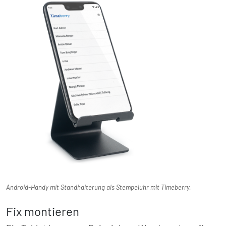
Android-Handy mit Standhalterung als Stempeluhr mit Timeberry.
Fix montieren