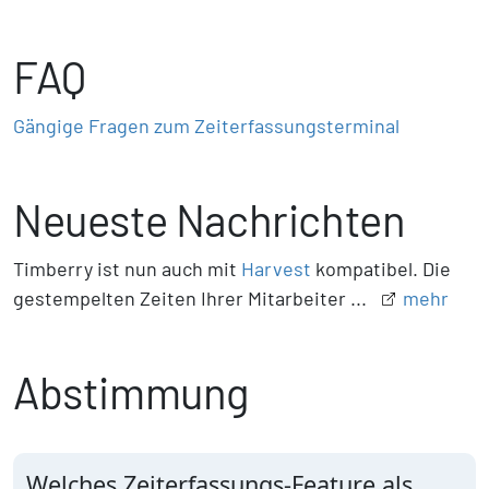
FAQ
Gängige Fragen zum Zeiterfassungsterminal
Neueste Nachrichten
Timberry ist nun auch mit
Harvest
kompatibel. Die
gestempelten Zeiten Ihrer Mitarbeiter ...
mehr
Abstimmung