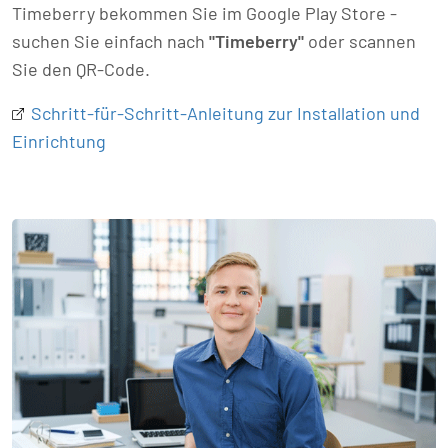
Timeberry bekommen Sie im Google Play Store -
suchen Sie einfach nach
"Timeberry"
oder scannen
Sie den QR-Code.
Schritt-für-Schritt-Anleitung zur Installation und
Einrichtung