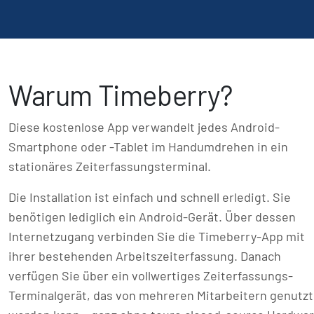
Warum Timeberry?
Diese kostenlose App verwandelt jedes Android-
Smartphone oder -Tablet im Handumdrehen in ein
stationäres Zeit­erfassungs­terminal.
Die Installation ist einfach und schnell erledigt. Sie
benötigen lediglich ein Android-Gerät. Über dessen
Internetzugang verbinden Sie die Timeberry-App mit
ihrer bestehenden Arbeitszeiterfassung. Danach
verfügen Sie über ein vollwertiges Zeiterfassungs-
Terminalgerät, das von mehreren Mitarbeitern genutzt