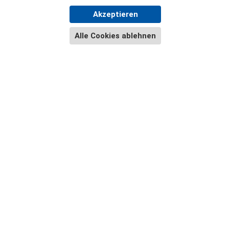
Akzeptieren
Alle Cookies ablehnen