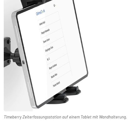
Timeberry Zeiterfassungsstation auf einem Tablet mit Wandhalterung.