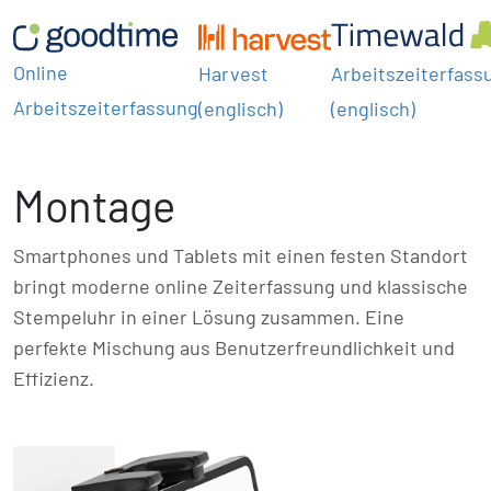
Online
Harvest
Arbeitszeiterfass
Arbeitszeiterfassung
(englisch)
(englisch)
Montage
Smartphones und Tablets mit einen festen Standort
bringt moderne online Zeiterfassung und klassische
Stempeluhr in einer Lösung zusammen. Eine
perfekte Mischung aus Benutzerfreundlichkeit und
Effizienz.